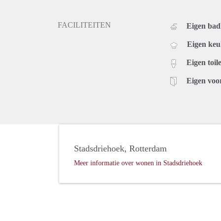
FACILITEITEN
Eigen ba
Eigen ke
Eigen toile
Eigen voo
Stadsdriehoek, Rotterdam
Meer informatie over wonen in Stadsdriehoek