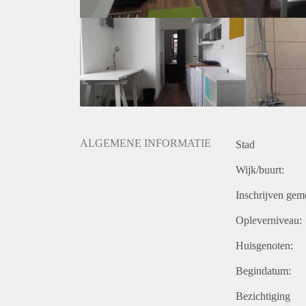
ALGEMENE INFORMATIE
Stad
Wijk/buurt:
Inschrijven gem
Opleverniveau:
Huisgenoten:
Begindatum:
Bezichtiging