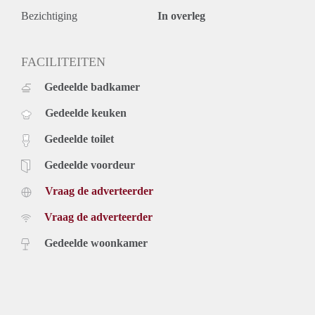
Bezichtiging
In overleg
FACILITEITEN
Gedeelde badkamer
Gedeelde keuken
Gedeelde toilet
Gedeelde voordeur
Vraag de adverteerder
Vraag de adverteerder
Gedeelde woonkamer