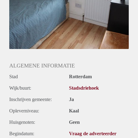
ALGEMENE INFORMATIE
Stad
Rotterdam
Wijk/buurt:
Stadsdriehoek
Inschrijven gemeente:
Ja
Opleverniveau:
Kaal
Huisgenoten:
Geen
Begindatum:
Vraag de adverteerder