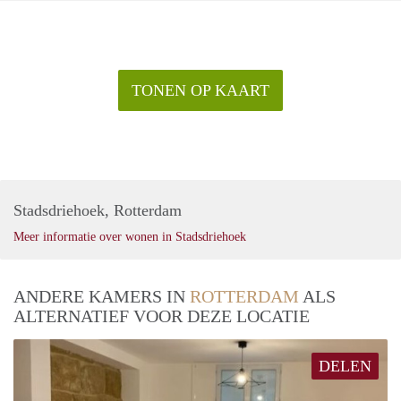
TONEN OP KAART
Stadsdriehoek, Rotterdam
Meer informatie over wonen in Stadsdriehoek
ANDERE KAMERS IN
ROTTERDAM
ALS
ALTERNATIEF VOOR DEZE LOCATIE
DELEN