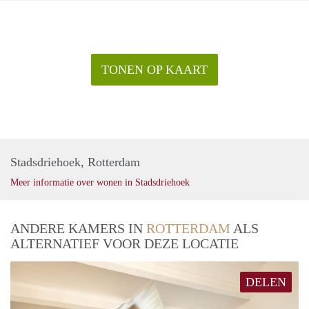
TONEN OP KAART
Stadsdriehoek, Rotterdam
Meer informatie over wonen in Stadsdriehoek
ANDERE KAMERS IN
ROTTERDAM
ALS
ALTERNATIEF VOOR DEZE LOCATIE
DELEN