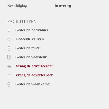
Bezichtiging
In overleg
FACILITEITEN
Gedeelde badkamer
Gedeelde keuken
Gedeelde toilet
Gedeelde voordeur
Vraag de adverteerder
Vraag de adverteerder
Gedeelde woonkamer