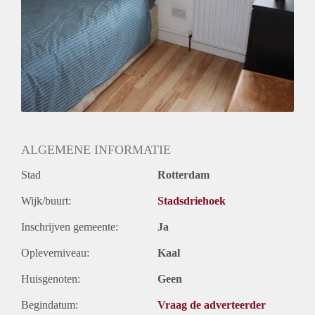
ALGEMENE INFORMATIE
Stad
Rotterdam
Wijk/buurt:
Stadsdriehoek
Inschrijven gemeente:
Ja
Opleverniveau:
Kaal
Huisgenoten:
Geen
Begindatum:
Vraag de adverteerder