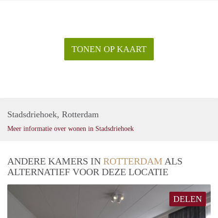
TONEN OP KAART
Stadsdriehoek, Rotterdam
Meer informatie over wonen in Stadsdriehoek
ANDERE KAMERS IN
ROTTERDAM
ALS
ALTERNATIEF VOOR DEZE LOCATIE
DELEN