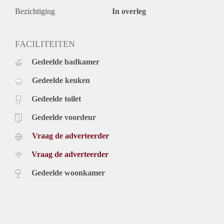
Bezichtiging
In overleg
FACILITEITEN
Gedeelde badkamer
Gedeelde keuken
Gedeelde toilet
Gedeelde voordeur
Vraag de adverteerder
Vraag de adverteerder
Gedeelde woonkamer