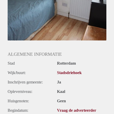
ALGEMENE INFORMATIE
Stad
Rotterdam
Wijk/buurt:
Stadsdriehoek
Inschrijven gemeente:
Ja
Opleverniveau:
Kaal
Huisgenoten:
Geen
Begindatum:
Vraag de adverteerder