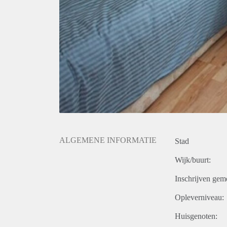
ALGEMENE INFORMATIE
Stad
Wijk/buurt:
Inschrijven gem
Opleverniveau:
Huisgenoten: