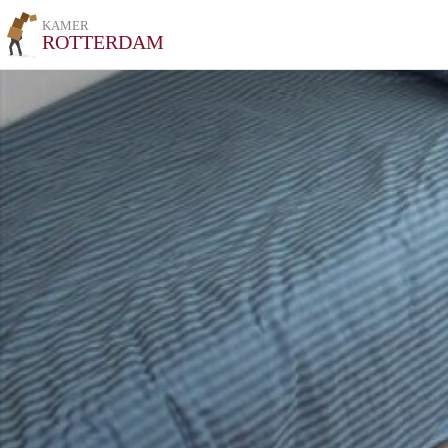
KAMER
ROTTERDAM