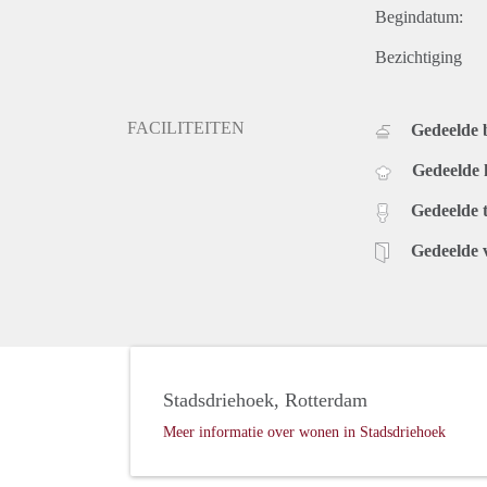
Begindatum:
Bezichtiging
FACILITEITEN
Gedeelde
Gedeelde
Gedeelde t
Gedeelde 
Stadsdriehoek, Rotterdam
Meer informatie over wonen in Stadsdriehoek