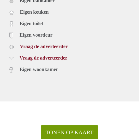
Eigen badkamer
Eigen keuken
Eigen toilet
Eigen voordeur
Vraag de adverteerder
Vraag de adverteerder
Eigen woonkamer
TONEN OP KAART