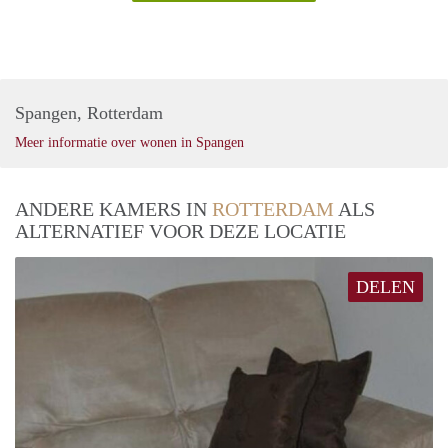
Spangen, Rotterdam
Meer informatie over wonen in Spangen
ANDERE KAMERS IN
ROTTERDAM
ALS
ALTERNATIEF VOOR DEZE LOCATIE
DELEN