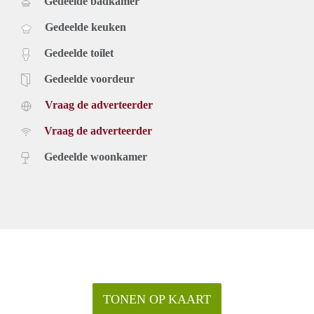
Gedeelde badkamer
Gedeelde keuken
Gedeelde toilet
Gedeelde voordeur
Vraag de adverteerder
Vraag de adverteerder
Gedeelde woonkamer
TONEN OP KAART