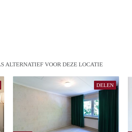
S ALTERNATIEF VOOR DEZE LOCATIE
DELEN