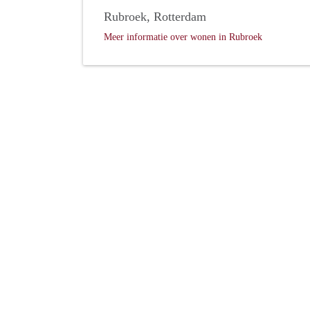
Rubroek, Rotterdam
Meer informatie over wonen in Rubroek