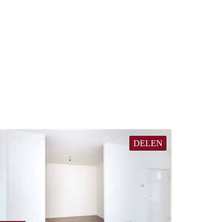
DELEN