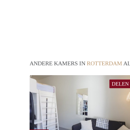
ANDERE KAMERS IN
ROTTERDAM
AL
DELEN