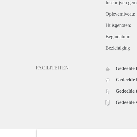
Inschrijven gem
Opleverniveau:
Huisgenoten:
Begindatum:
Bezichtiging
FACILITEITEN
Gedeelde
Gedeelde
Gedeelde t
Gedeelde 