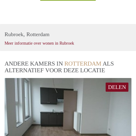
Rubroek, Rotterdam
Meer informatie over wonen in Rubroek
ANDERE KAMERS IN
ROTTERDAM
ALS
ALTERNATIEF VOOR DEZE LOCATIE
DELEN