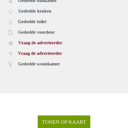
Gedeelde badkamer
Gedeelde keuken
Gedeelde toilet
Gedeelde voordeur
Vraag de adverteerder
Vraag de adverteerder
Gedeelde woonkamer
TONEN OP KAART