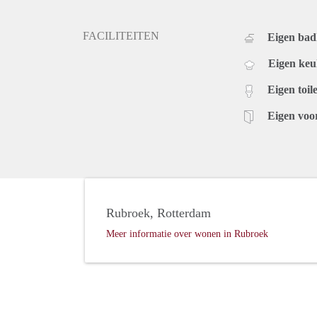
FACILITEITEN
Eigen ba
Eigen ke
Eigen toile
Eigen voo
Rubroek, Rotterdam
Meer informatie over wonen in Rubroek