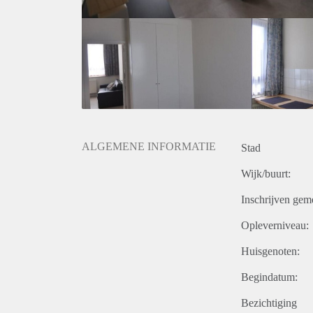
ALGEMENE INFORMATIE
Stad
Wijk/buurt:
Inschrijven gem
Opleverniveau:
Huisgenoten:
Begindatum:
Bezichtiging