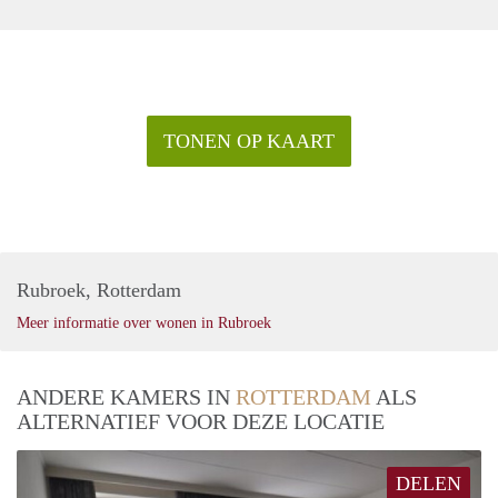
TONEN OP KAART
Rubroek, Rotterdam
Meer informatie over wonen in Rubroek
ANDERE KAMERS IN
ROTTERDAM
ALS
ALTERNATIEF VOOR DEZE LOCATIE
DELEN