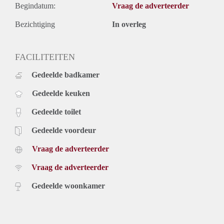
Begindatum:
Vraag de adverteerder
Bezichtiging
In overleg
FACILITEITEN
Gedeelde badkamer
Gedeelde keuken
Gedeelde toilet
Gedeelde voordeur
Vraag de adverteerder
Vraag de adverteerder
Gedeelde woonkamer