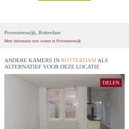
Provenierswijk, Rotterdam
Meer informatie over wonen in Provenierswijk
ANDERE KAMERS IN
ROTTERDAM
ALS
ALTERNATIEF VOOR DEZE LOCATIE
DELEN