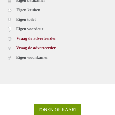
Eigen badkamer
Eigen keuken
Eigen toilet
Eigen voordeur
Vraag de adverteerder
Vraag de adverteerder
Eigen woonkamer
TONEN OP KAART