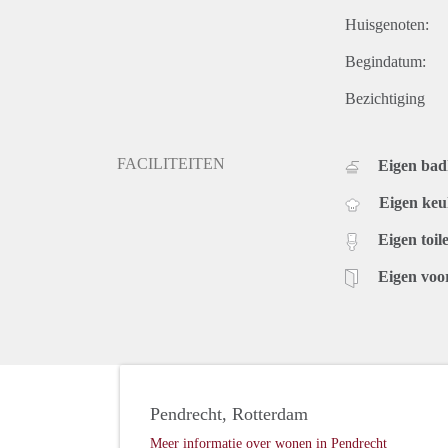
Huisgenoten:
Begindatum:
Bezichtiging
FACILITEITEN
Eigen ba
Eigen ke
Eigen toile
Eigen voo
Pendrecht, Rotterdam
Meer informatie over wonen in Pendrecht