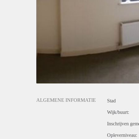
ALGEMENE INFORMATIE
Stad
Wijk/buurt:
Inschrijven gem
Opleverniveau: