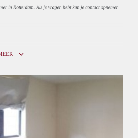
amer in Rotterdam. Als je vragen hebt kun je contact opnemen
MEER