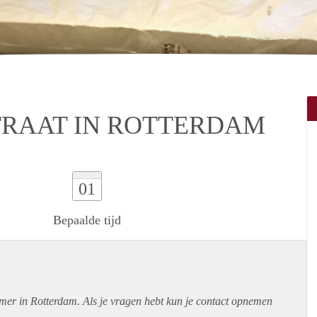
TRAAT IN ROTTERDAM
01
Bepaalde tijd
amer in Rotterdam. Als je vragen hebt kun je contact opnemen