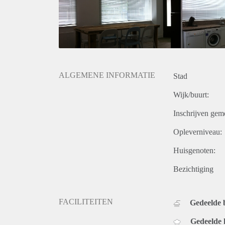
ALGEMENE INFORMATIE
Stad
Wijk/buurt:
Inschrijven gem
Opleverniveau:
Huisgenoten:
Bezichtiging
FACILITEITEN
Gedeelde
Gedeelde