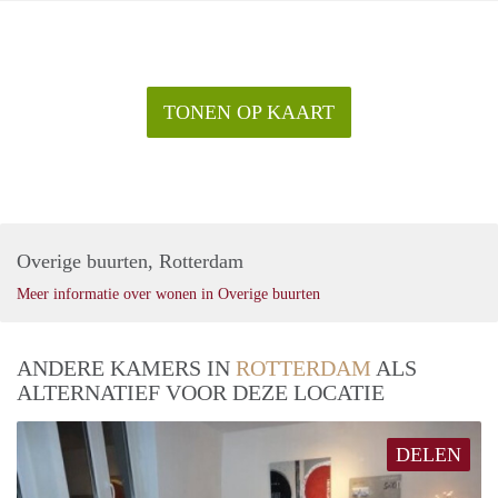
TONEN OP KAART
Overige buurten, Rotterdam
Meer informatie over wonen in Overige buurten
ANDERE KAMERS IN
ROTTERDAM
ALS
ALTERNATIEF VOOR DEZE LOCATIE
DELEN