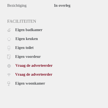
Bezichtiging
In overleg
FACILITEITEN
Eigen badkamer
Eigen keuken
Eigen toilet
Eigen voordeur
Vraag de adverteerder
Vraag de adverteerder
Eigen woonkamer