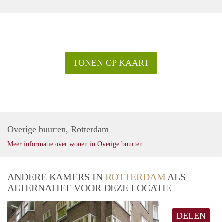
TONEN OP KAART
Overige buurten, Rotterdam
Meer informatie over wonen in Overige buurten
ANDERE KAMERS IN
ROTTERDAM
ALS
ALTERNATIEF VOOR DEZE LOCATIE
DELEN