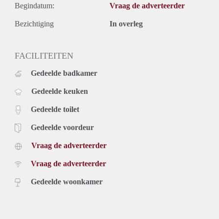
Begindatum:
Vraag de adverteerder
Bezichtiging
In overleg
FACILITEITEN
Gedeelde badkamer
Gedeelde keuken
Gedeelde toilet
Gedeelde voordeur
Vraag de adverteerder
Vraag de adverteerder
Gedeelde woonkamer