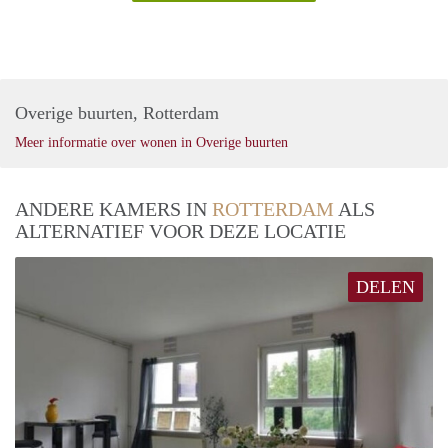
Overige buurten, Rotterdam
Meer informatie over wonen in Overige buurten
ANDERE KAMERS IN
ROTTERDAM
ALS
ALTERNATIEF VOOR DEZE LOCATIE
DELEN