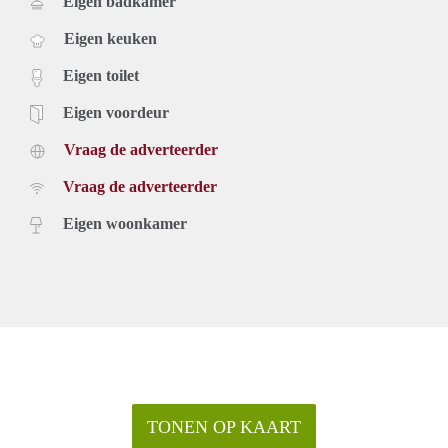
Eigen badkamer
Eigen keuken
Eigen toilet
Eigen voordeur
Vraag de adverteerder
Vraag de adverteerder
Eigen woonkamer
TONEN OP KAART