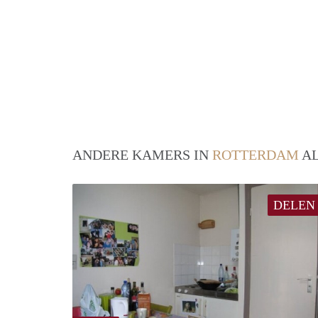
ANDERE KAMERS IN
ROTTERDAM
AL
DELEN