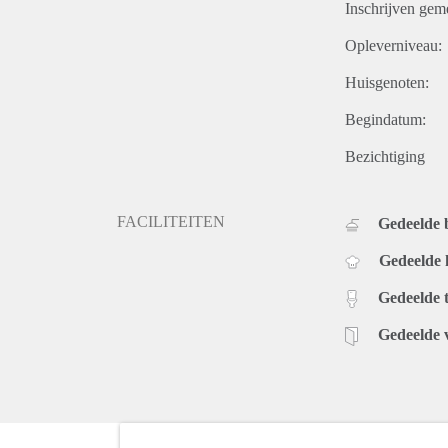
Inschrijven gem
Opleverniveau:
Huisgenoten:
Begindatum:
Bezichtiging
FACILITEITEN
Gedeelde
Gedeelde
Gedeelde t
Gedeelde 