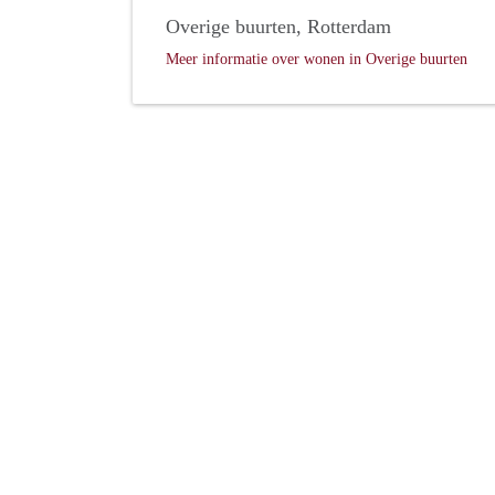
Overige buurten, Rotterdam
Meer informatie over wonen in Overige buurten