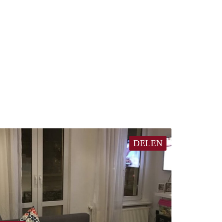
DELEN