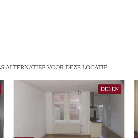
S ALTERNATIEF VOOR DEZE LOCATIE
DELEN