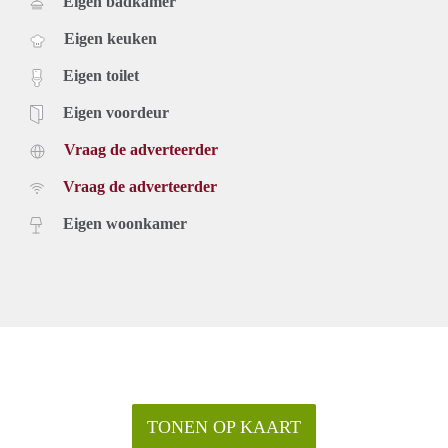
Eigen badkamer
Eigen keuken
Eigen toilet
Eigen voordeur
Vraag de adverteerder
Vraag de adverteerder
Eigen woonkamer
TONEN OP KAART