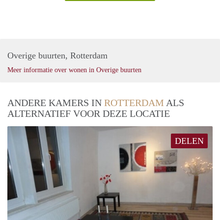
Overige buurten, Rotterdam
Meer informatie over wonen in Overige buurten
ANDERE KAMERS IN
ROTTERDAM
ALS
ALTERNATIEF VOOR DEZE LOCATIE
DELEN