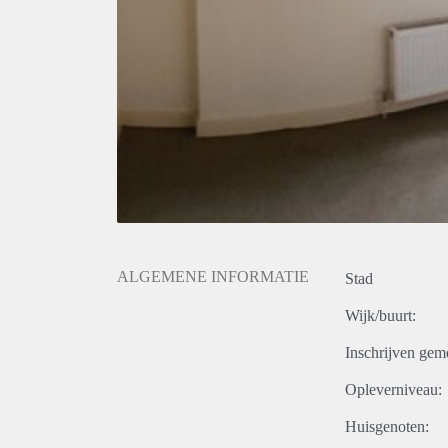
ALGEMENE INFORMATIE
Stad
Wijk/buurt:
Inschrijven gem
Opleverniveau:
Huisgenoten: