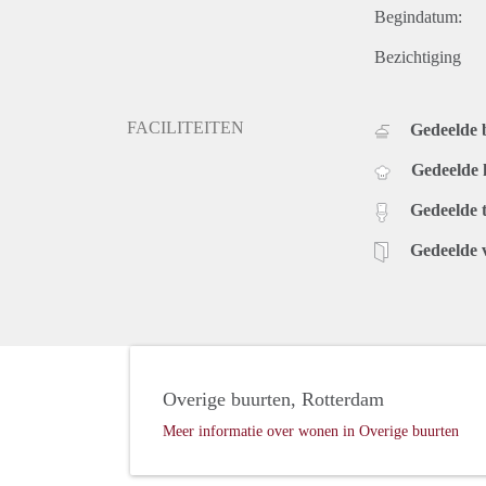
Begindatum:
Bezichtiging
FACILITEITEN
Gedeelde
Gedeelde
Gedeelde t
Gedeelde 
Overige buurten, Rotterdam
Meer informatie over wonen in Overige buurten