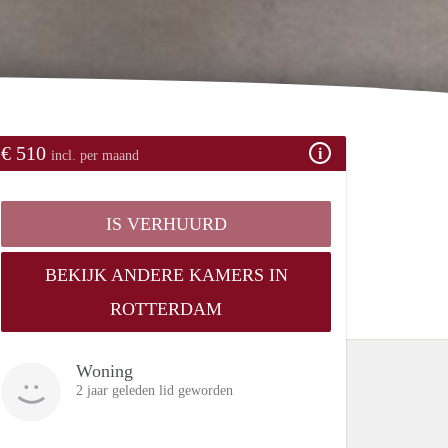
€ 510
incl. per maand
IS VERHUURD
BEKIJK ANDERE KAMERS IN
ROTTERDAM
Woning
2 jaar geleden lid geworden