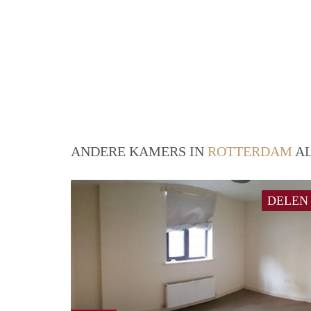
ANDERE KAMERS IN
ROTTERDAM
AL
DELEN