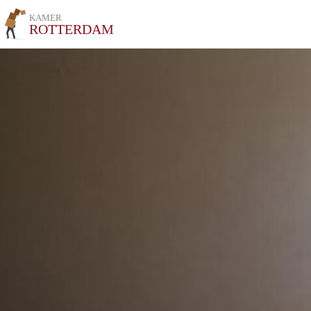
KAMER
ROTTERDAM