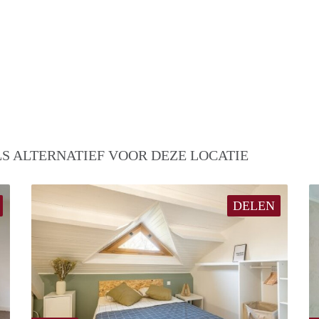
S ALTERNATIEF VOOR DEZE LOCATIE
DELEN