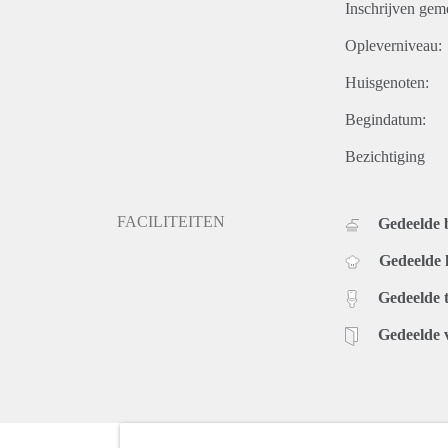
Inschrijven gem
Opleverniveau:
Huisgenoten:
Begindatum:
Bezichtiging
FACILITEITEN
Gedeelde
Gedeelde
Gedeelde t
Gedeelde 