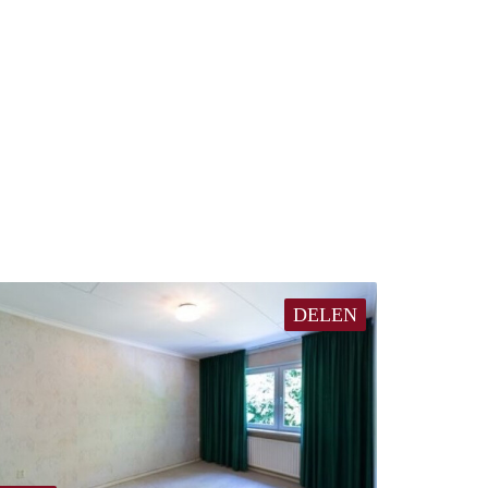
DELEN