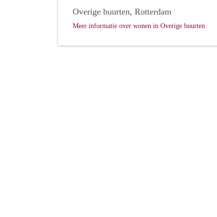
Overige buurten, Rotterdam
Meer informatie over wonen in Overige buurten