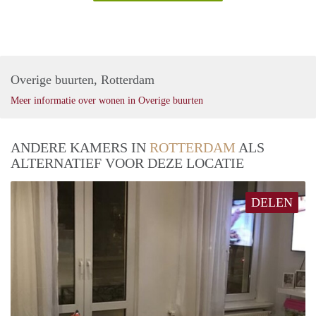
Overige buurten, Rotterdam
Meer informatie over wonen in Overige buurten
ANDERE KAMERS IN
ROTTERDAM
ALS
ALTERNATIEF VOOR DEZE LOCATIE
DELEN