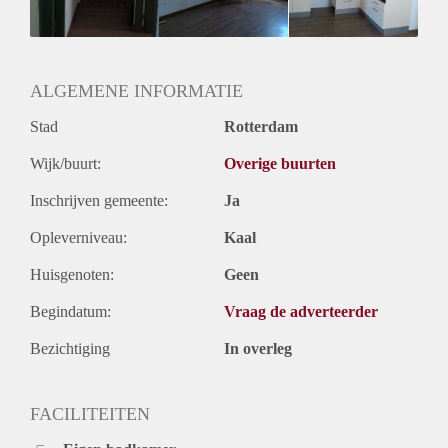
ALGEMENE INFORMATIE
Stad
Rotterdam
Wijk/buurt:
Overige buurten
Inschrijven gemeente:
Ja
Opleverniveau:
Kaal
Huisgenoten:
Geen
Begindatum:
Vraag de adverteerder
Bezichtiging
In overleg
FACILITEITEN