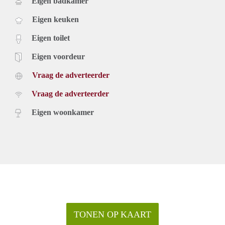
Eigen badkamer
Eigen keuken
Eigen toilet
Eigen voordeur
Vraag de adverteerder
Vraag de adverteerder
Eigen woonkamer
TONEN OP KAART