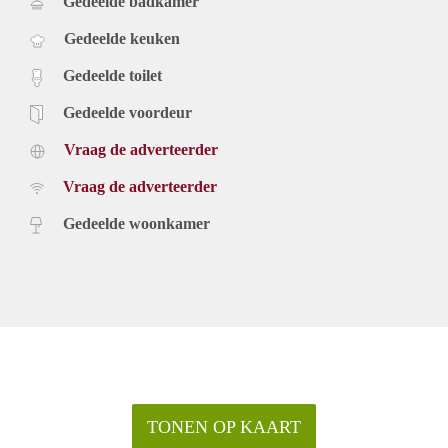
Gedeelde badkamer
Gedeelde keuken
Gedeelde toilet
Gedeelde voordeur
Vraag de adverteerder
Vraag de adverteerder
Gedeelde woonkamer
TONEN OP KAART