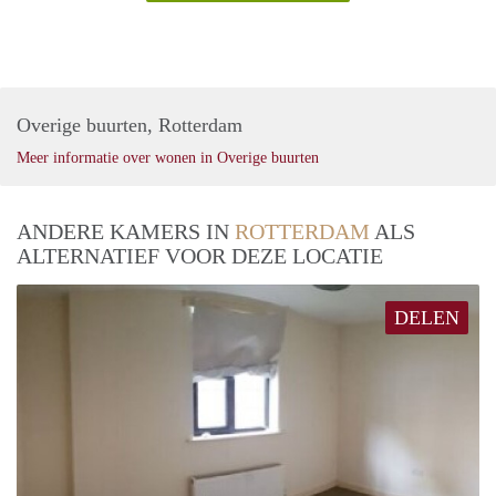
Overige buurten, Rotterdam
Meer informatie over wonen in Overige buurten
ANDERE KAMERS IN
ROTTERDAM
ALS
ALTERNATIEF VOOR DEZE LOCATIE
DELEN