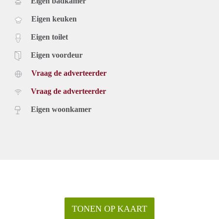
Eigen badkamer
Eigen keuken
Eigen toilet
Eigen voordeur
Vraag de adverteerder
Vraag de adverteerder
Eigen woonkamer
TONEN OP KAART