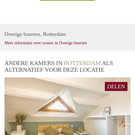
Overige buurten, Rotterdam
Meer informatie over wonen in Overige buurten
ANDERE KAMERS IN
ROTTERDAM
ALS
ALTERNATIEF VOOR DEZE LOCATIE
DELEN