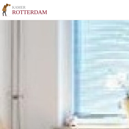
KAMER
ROTTERDAM