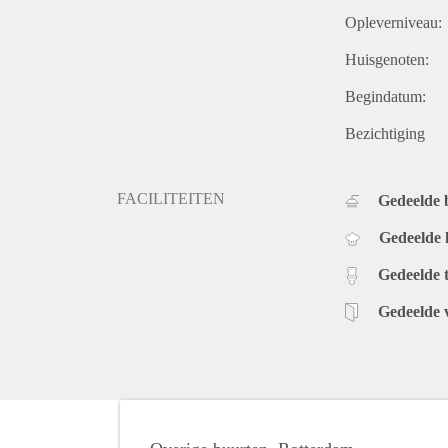
Opleverniveau:
Huisgenoten:
Begindatum:
Bezichtiging
FACILITEITEN
Gedeelde
Gedeelde
Gedeelde t
Gedeelde 