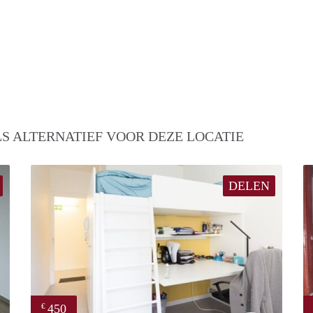
S ALTERNATIEF VOOR DEZE LOCATIE
DELEN
450
€