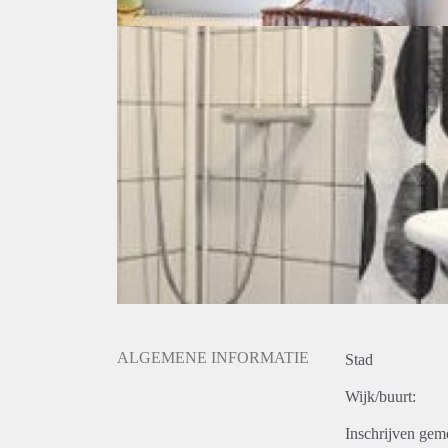
ALGEMENE INFORMATIE
Stad
Wijk/buurt:
Inschrijven gem