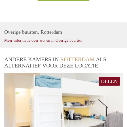
Overige buurten, Rotterdam
Meer informatie over wonen in Overige buurten
ANDERE KAMERS IN
ROTTERDAM
ALS
ALTERNATIEF VOOR DEZE LOCATIE
DELEN