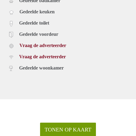
Gedeelde badkamer
Gedeelde keuken
Gedeelde toilet
Gedeelde voordeur
Vraag de adverteerder
Vraag de adverteerder
Gedeelde woonkamer
TONEN OP KAART