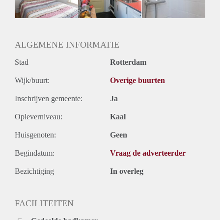
ALGEMENE INFORMATIE
Stad
Rotterdam
Wijk/buurt:
Overige buurten
Inschrijven gemeente:
Ja
Opleverniveau:
Kaal
Huisgenoten:
Geen
Begindatum:
Vraag de adverteerder
Bezichtiging
In overleg
FACILITEITEN