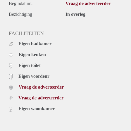
Begindatum:
Vraag de adverteerder
Bezichtiging
In overleg
FACILITEITEN
Eigen badkamer
Eigen keuken
Eigen toilet
Eigen voordeur
Vraag de adverteerder
Vraag de adverteerder
Eigen woonkamer