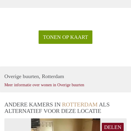
TONEN OP KAART
Overige buurten, Rotterdam
Meer informatie over wonen in Overige buurten
ANDERE KAMERS IN
ROTTERDAM
ALS
ALTERNATIEF VOOR DEZE LOCATIE
DELEN