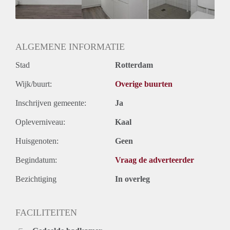
ALGEMENE INFORMATIE
Stad
Rotterdam
Wijk/buurt:
Overige buurten
Inschrijven gemeente:
Ja
Opleverniveau:
Kaal
Huisgenoten:
Geen
Begindatum:
Vraag de adverteerder
Bezichtiging
In overleg
FACILITEITEN