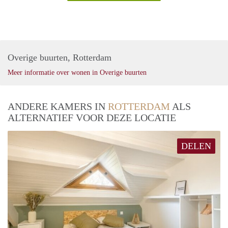
Overige buurten, Rotterdam
Meer informatie over wonen in Overige buurten
ANDERE KAMERS IN
ROTTERDAM
ALS
ALTERNATIEF VOOR DEZE LOCATIE
DELEN