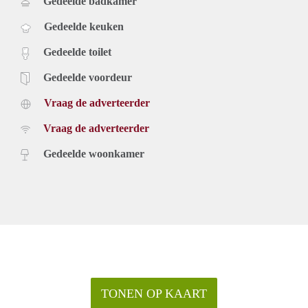
Gedeelde badkamer
Gedeelde keuken
Gedeelde toilet
Gedeelde voordeur
Vraag de adverteerder
Vraag de adverteerder
Gedeelde woonkamer
TONEN OP KAART