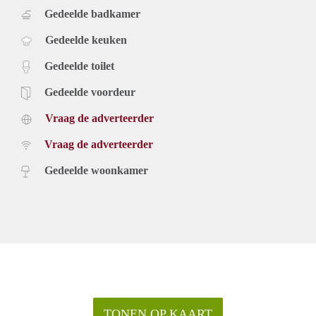
Gedeelde badkamer
Gedeelde keuken
Gedeelde toilet
Gedeelde voordeur
Vraag de adverteerder
Vraag de adverteerder
Gedeelde woonkamer
TONEN OP KAART