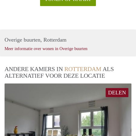
Overige buurten, Rotterdam
Meer informatie over wonen in Overige buurten
ANDERE KAMERS IN
ROTTERDAM
ALS
ALTERNATIEF VOOR DEZE LOCATIE
DELEN