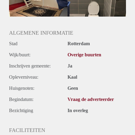
ALGEMENE INFORMATIE
Stad
Rotterdam
Wijk/buurt:
Overige buurten
Inschrijven gemeente:
Ja
Opleverniveau:
Kaal
Huisgenoten:
Geen
Begindatum:
Vraag de adverteerder
Bezichtiging
In overleg
FACILITEITEN