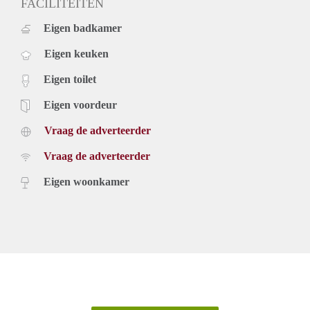
FACILITEITEN
Eigen badkamer
Eigen keuken
Eigen toilet
Eigen voordeur
Vraag de adverteerder
Vraag de adverteerder
Eigen woonkamer