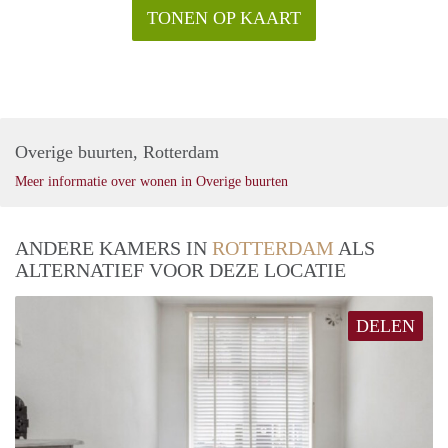
TONEN OP KAART
Overige buurten, Rotterdam
Meer informatie over wonen in Overige buurten
ANDERE KAMERS IN
ROTTERDAM
ALS
ALTERNATIEF VOOR DEZE LOCATIE
DELEN