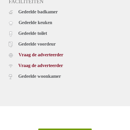
FACILITEITEN
Gedeelde badkamer
Gedeelde keuken
Gedeelde toilet
Gedeelde voordeur
Vraag de adverteerder
Vraag de adverteerder
Gedeelde woonkamer