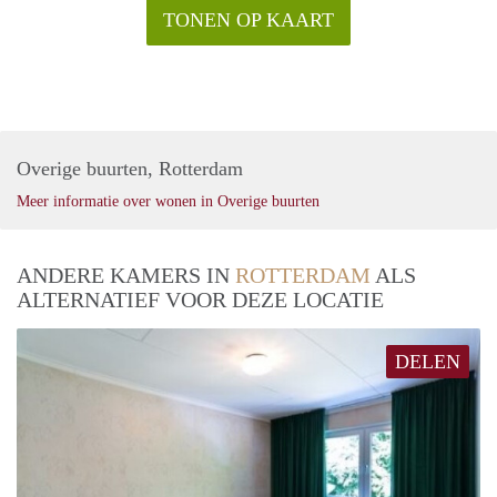
TONEN OP KAART
Overige buurten, Rotterdam
Meer informatie over wonen in Overige buurten
ANDERE KAMERS IN
ROTTERDAM
ALS
ALTERNATIEF VOOR DEZE LOCATIE
DELEN