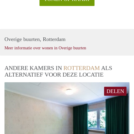
Overige buurten, Rotterdam
Meer informatie over wonen in Overige buurten
ANDERE KAMERS IN
ROTTERDAM
ALS
ALTERNATIEF VOOR DEZE LOCATIE
DELEN