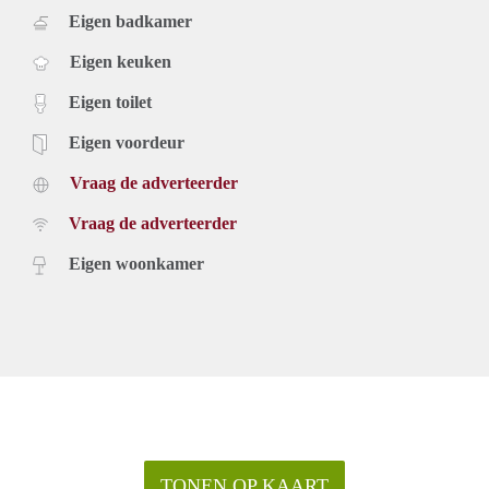
Eigen badkamer
Eigen keuken
Eigen toilet
Eigen voordeur
Vraag de adverteerder
Vraag de adverteerder
Eigen woonkamer
TONEN OP KAART