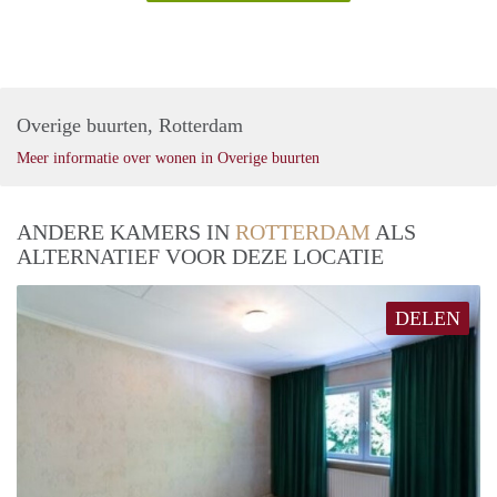
Overige buurten, Rotterdam
Meer informatie over wonen in Overige buurten
ANDERE KAMERS IN
ROTTERDAM
ALS
ALTERNATIEF VOOR DEZE LOCATIE
DELEN