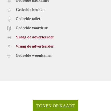
Gedeelde badkamer
Gedeelde keuken
Gedeelde toilet
Gedeelde voordeur
Vraag de adverteerder
Vraag de adverteerder
Gedeelde woonkamer
TONEN OP KAART