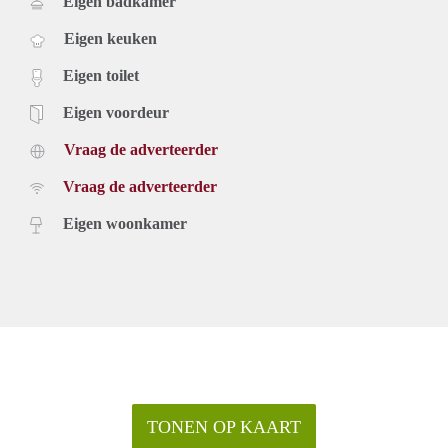
Eigen badkamer
Eigen keuken
Eigen toilet
Eigen voordeur
Vraag de adverteerder
Vraag de adverteerder
Eigen woonkamer
TONEN OP KAART