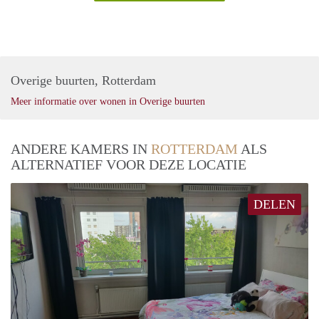
Overige buurten, Rotterdam
Meer informatie over wonen in Overige buurten
ANDERE KAMERS IN
ROTTERDAM
ALS
ALTERNATIEF VOOR DEZE LOCATIE
DELEN