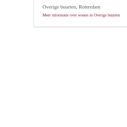
Overige buurten, Rotterdam
Meer informatie over wonen in Overige buurten