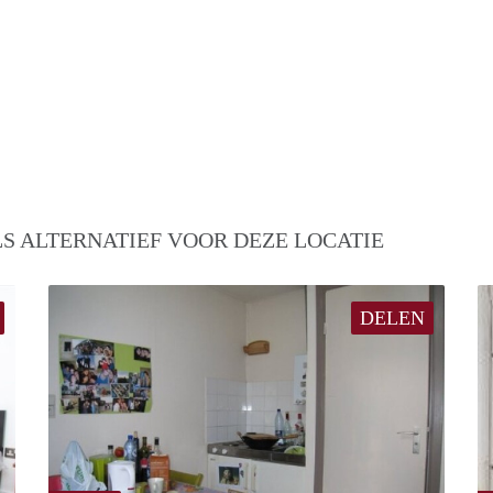
S ALTERNATIEF VOOR DEZE LOCATIE
DELEN