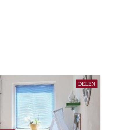
DELEN