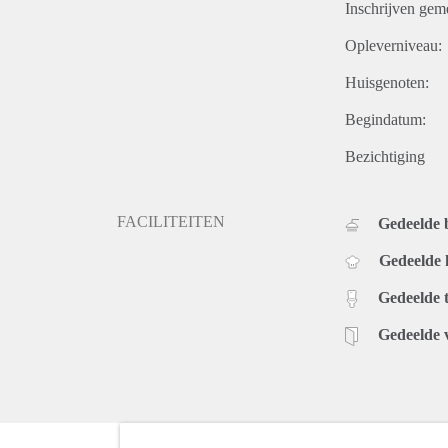
Inschrijven gem
Opleverniveau:
Huisgenoten:
Begindatum:
Bezichtiging
FACILITEITEN
Gedeelde
Gedeelde
Gedeelde t
Gedeelde 