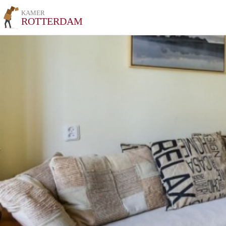
KAMER
ROTTERDAM