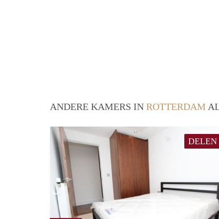
ANDERE KAMERS IN
ROTTERDAM
AL
DELEN