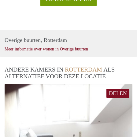
Overige buurten, Rotterdam
Meer informatie over wonen in Overige buurten
ANDERE KAMERS IN
ROTTERDAM
ALS
ALTERNATIEF VOOR DEZE LOCATIE
DELEN