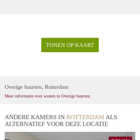
TONEN OP KAART
Overige buurten, Rotterdam
Meer informatie over wonen in Overige buurten
ANDERE KAMERS IN
ROTTERDAM
ALS
ALTERNATIEF VOOR DEZE LOCATIE