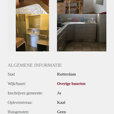
ALGEMENE INFORMATIE
Stad
Rotterdam
Wijk/buurt:
Overige buurten
Inschrijven gemeente:
Ja
Opleverniveau:
Kaal
Huisgenoten:
Geen