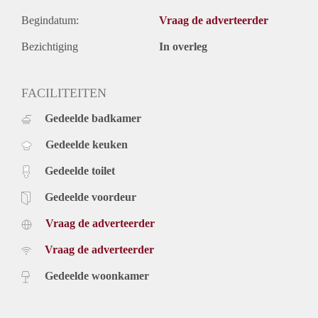
Begindatum:
Vraag de adverteerder
Bezichtiging
In overleg
FACILITEITEN
Gedeelde badkamer
Gedeelde keuken
Gedeelde toilet
Gedeelde voordeur
Vraag de adverteerder
Vraag de adverteerder
Gedeelde woonkamer