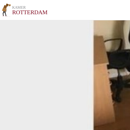
KAMER
ROTTERDAM