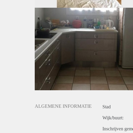
ALGEMENE INFORMATIE
Stad
Wijk/buurt:
Inschrijven gem