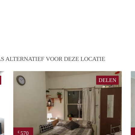
S ALTERNATIEF VOOR DEZE LOCATIE
DELEN
570
€