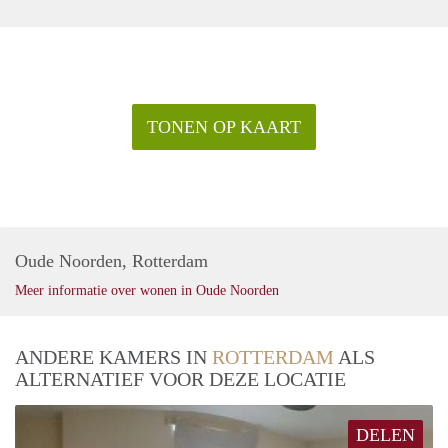
TONEN OP KAART
Oude Noorden, Rotterdam
Meer informatie over wonen in Oude Noorden
ANDERE KAMERS IN
ROTTERDAM
ALS
ALTERNATIEF VOOR DEZE LOCATIE
DELEN