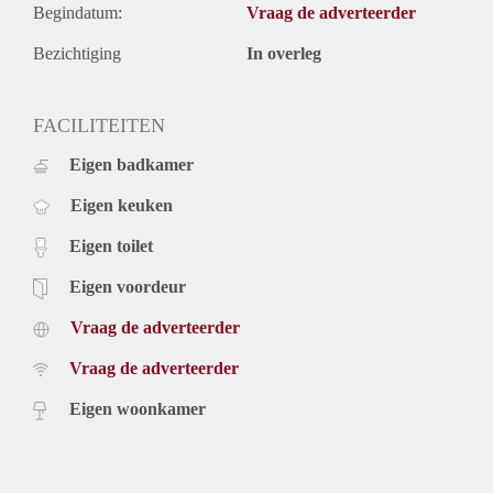
Begindatum:
Vraag de adverteerder
Bezichtiging
In overleg
FACILITEITEN
Eigen badkamer
Eigen keuken
Eigen toilet
Eigen voordeur
Vraag de adverteerder
Vraag de adverteerder
Eigen woonkamer