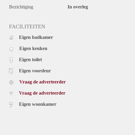
Bezichtiging
In overleg
FACILITEITEN
Eigen badkamer
Eigen keuken
Eigen toilet
Eigen voordeur
Vraag de adverteerder
Vraag de adverteerder
Eigen woonkamer