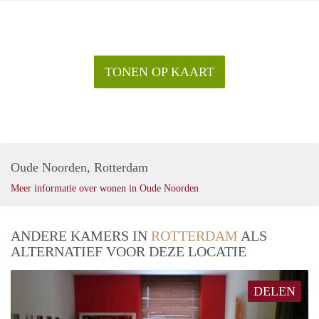
TONEN OP KAART
Oude Noorden, Rotterdam
Meer informatie over wonen in Oude Noorden
ANDERE KAMERS IN
ROTTERDAM
ALS
ALTERNATIEF VOOR DEZE LOCATIE
DELEN