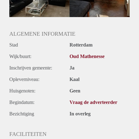
ALGEMENE INFORMATIE
Stad
Rotterdam
Wijk/buurt:
Oud Mathenesse
Inschrijven gemeente:
Ja
Opleverniveau:
Kaal
Huisgenoten:
Geen
Begindatum:
Vraag de adverteerder
Bezichtiging
In overleg
FACILITEITEN