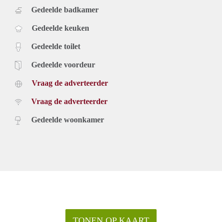
Gedeelde badkamer
Gedeelde keuken
Gedeelde toilet
Gedeelde voordeur
Vraag de adverteerder
Vraag de adverteerder
Gedeelde woonkamer
TONEN OP KAART