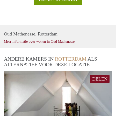
Oud Mathenesse, Rotterdam
Meer informatie over wonen in Oud Mathenesse
ANDERE KAMERS IN
ROTTERDAM
ALS
ALTERNATIEF VOOR DEZE LOCATIE
DELEN