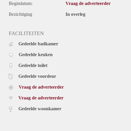
Begindatum:
Vraag de adverteerder
Bezichtiging
In overleg
FACILITEITEN
Gedeelde badkamer
Gedeelde keuken
Gedeelde toilet
Gedeelde voordeur
Vraag de adverteerder
Vraag de adverteerder
Gedeelde woonkamer