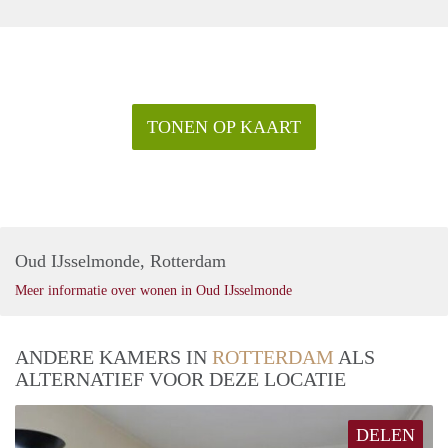
TONEN OP KAART
Oud IJsselmonde, Rotterdam
Meer informatie over wonen in Oud IJsselmonde
ANDERE KAMERS IN
ROTTERDAM
ALS
ALTERNATIEF VOOR DEZE LOCATIE
DELEN