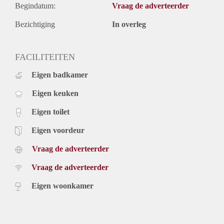
Begindatum:
Vraag de adverteerder
Bezichtiging
In overleg
FACILITEITEN
Eigen badkamer
Eigen keuken
Eigen toilet
Eigen voordeur
Vraag de adverteerder
Vraag de adverteerder
Eigen woonkamer