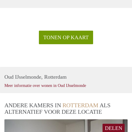
TONEN OP KAART
Oud IJsselmonde, Rotterdam
Meer informatie over wonen in Oud IJsselmonde
ANDERE KAMERS IN
ROTTERDAM
ALS
ALTERNATIEF VOOR DEZE LOCATIE
DELEN