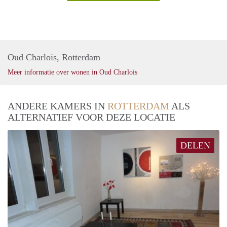
Oud Charlois, Rotterdam
Meer informatie over wonen in Oud Charlois
ANDERE KAMERS IN
ROTTERDAM
ALS
ALTERNATIEF VOOR DEZE LOCATIE
DELEN