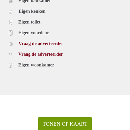
Eigen badkamer
Eigen keuken
Eigen toilet
Eigen voordeur
Vraag de adverteerder
Vraag de adverteerder
Eigen woonkamer
TONEN OP KAART