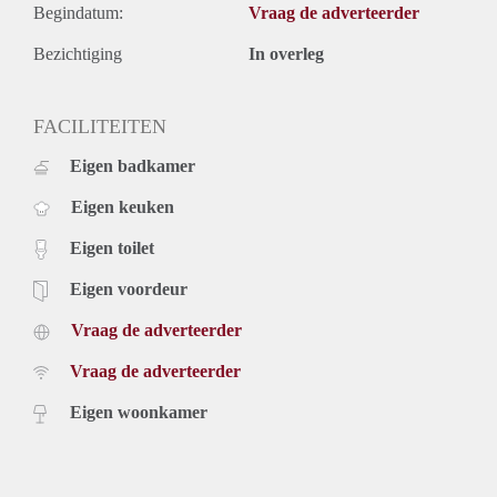
Begindatum:
Vraag de adverteerder
Bezichtiging
In overleg
FACILITEITEN
Eigen badkamer
Eigen keuken
Eigen toilet
Eigen voordeur
Vraag de adverteerder
Vraag de adverteerder
Eigen woonkamer