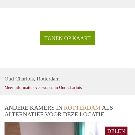
TONEN OP KAART
Oud Charlois, Rotterdam
Meer informatie over wonen in Oud Charlois
ANDERE KAMERS IN
ROTTERDAM
ALS
ALTERNATIEF VOOR DEZE LOCATIE
DELEN