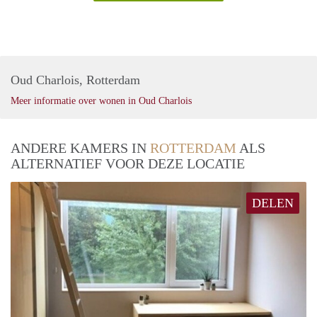
Oud Charlois, Rotterdam
Meer informatie over wonen in Oud Charlois
ANDERE KAMERS IN
ROTTERDAM
ALS
ALTERNATIEF VOOR DEZE LOCATIE
DELEN