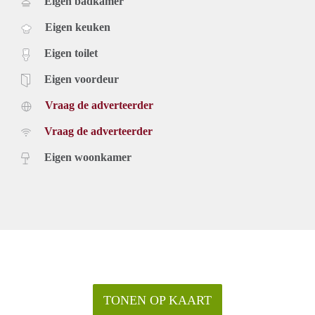
Eigen badkamer
Eigen keuken
Eigen toilet
Eigen voordeur
Vraag de adverteerder
Vraag de adverteerder
Eigen woonkamer
TONEN OP KAART