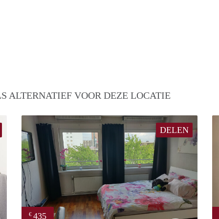
S ALTERNATIEF VOOR DEZE LOCATIE
DELEN
435
€