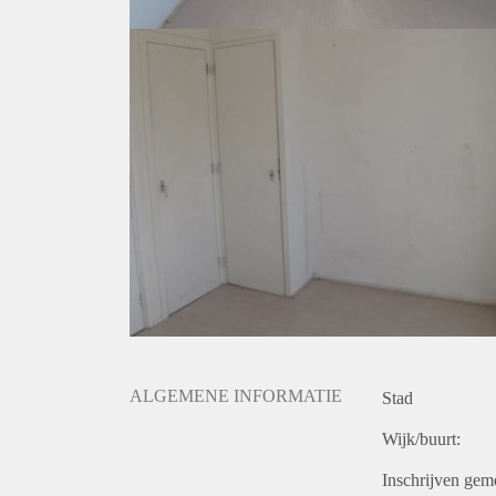
ALGEMENE INFORMATIE
Stad
Wijk/buurt:
Inschrijven gem