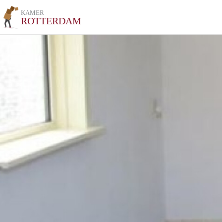
KAMER
ROTTERDAM