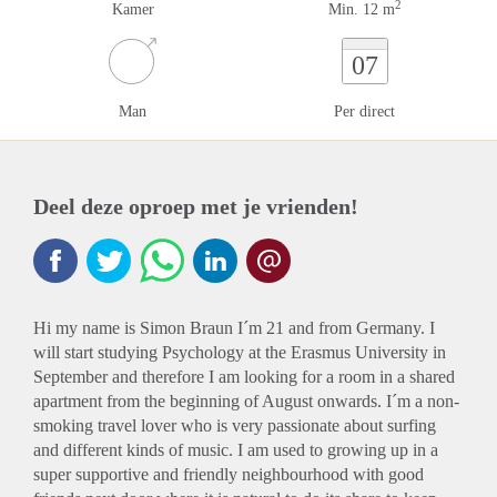
2
Kamer
Min. 12 m
07
Man
Per direct
Deel deze oproep met je vrienden!
Hi my name is Simon Braun I´m 21 and from Germany. I
will start studying Psychology at the Erasmus University in
September and therefore I am looking for a room in a shared
apartment from the beginning of August onwards. I´m a non-
smoking travel lover who is very passionate about surfing
and different kinds of music. I am used to growing up in a
super supportive and friendly neighbourhood with good