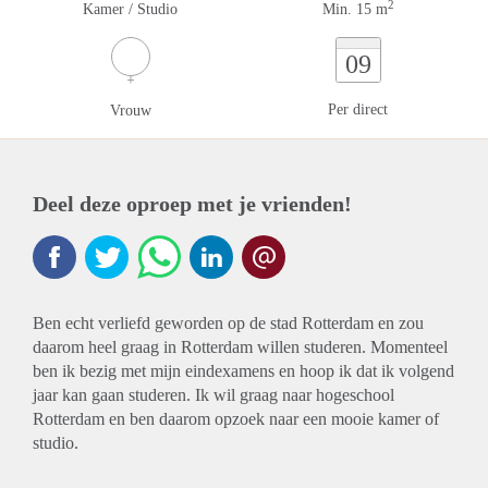
2
Kamer / Studio
Min. 15 m
09
Per direct
Vrouw
Deel deze oproep met je vrienden!
Ben echt verliefd geworden op de stad Rotterdam en zou
daarom heel graag in Rotterdam willen studeren. Momenteel
ben ik bezig met mijn eindexamens en hoop ik dat ik volgend
jaar kan gaan studeren. Ik wil graag naar hogeschool
Rotterdam en ben daarom opzoek naar een mooie kamer of
studio.