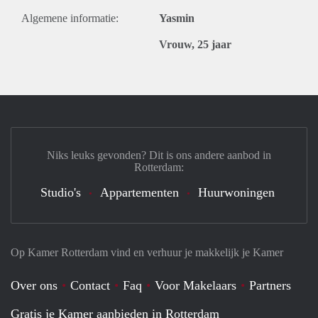
Algemene informatie:
Yasmin
Vrouw, 25 jaar
Niks leuks gevonden? Dit is ons andere aanbod in
Rotterdam:
Studio's
Appartementen
Huurwoningen
Op Kamer Rotterdam vind en verhuur je makkelijk je Kamer
Over ons
Contact
Faq
Voor Makelaars
Partners
Gratis je Kamer aanbieden in Rotterdam