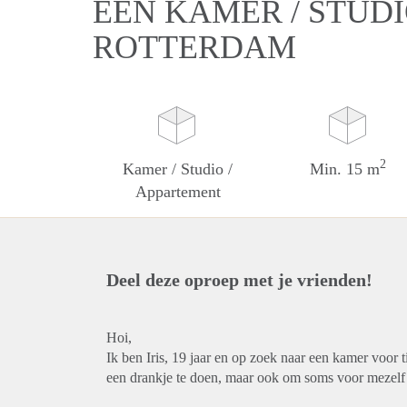
EEN KAMER / STUDI
ROTTERDAM
2
Kamer / Studio /
Min. 15 m
Appartement
Deel deze oproep met je vrienden!
Hoi,
Ik ben Iris, 19 jaar en op zoek naar een kamer voor 
een drankje te doen, maar ook om soms voor mezelf b