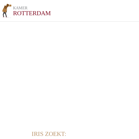
KAMER
ROTTERDAM
IRIS ZOEKT: